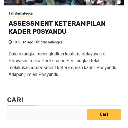
Tak Berkategori
ASSESSMENT KETERAMPILAN
KADER POSYANDU
10 bulan ago
pkmseilangkai
Dalam rangka meningkatkan kualitas pelayanan di
Posyandu maka Puskesmas Sei Langkai telah
melakukan assessment keterampilan kader Posyandu.
Adapun jumlah Posyandu...
CARI
Cari