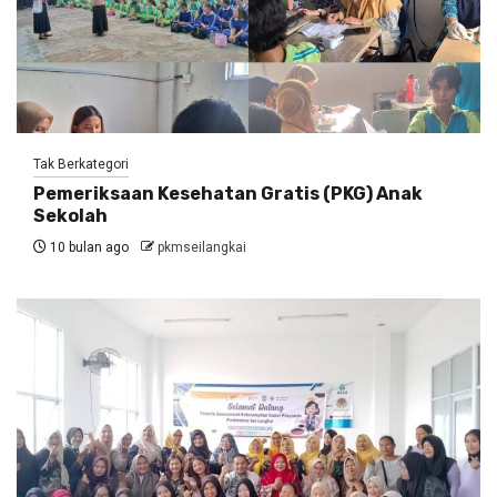
Tak Berkategori
Pemeriksaan Kesehatan Gratis (PKG) Anak
Sekolah
10 bulan ago
pkmseilangkai