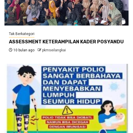
Tak Berkategori
ASSESSMENT KETERAMPILAN KADER POSYANDU
10 bulan ago
pkmseilangkai