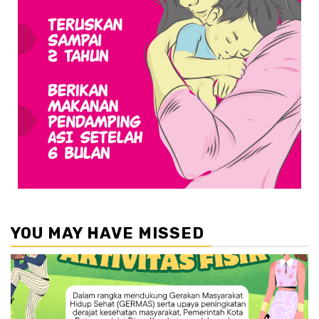
YOU MAY HAVE MISSED