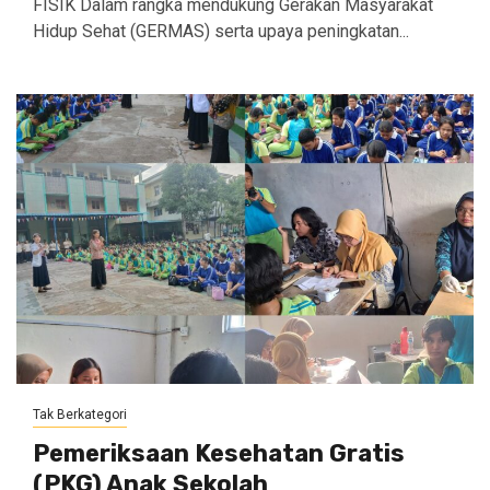
FISIK Dalam rangka mendukung Gerakan Masyarakat
Hidup Sehat (GERMAS) serta upaya peningkatan...
Tak Berkategori
Pemeriksaan Kesehatan Gratis
(PKG) Anak Sekolah