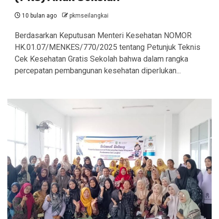
10 bulan ago
pkmseilangkai
Berdasarkan Keputusan Menteri Kesehatan NOMOR
HK.01.07/MENKES/770/2025 tentang Petunjuk Teknis
Cek Kesehatan Gratis Sekolah bahwa dalam rangka
percepatan pembangunan kesehatan diperlukan...