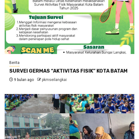
Berita
SURVEI GERMAS “AKTIVITAS FISIK” KOTA BATAM
9 bulan ago
pkmseilangkai