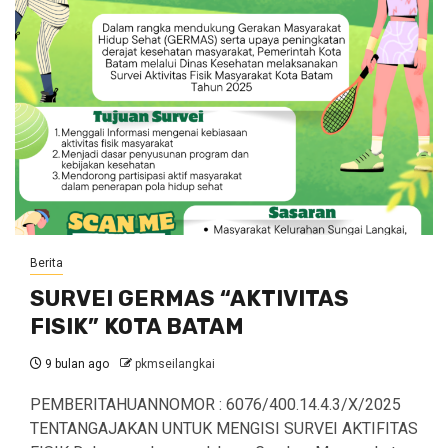
Berita
SURVEI GERMAS “AKTIVITAS
FISIK” KOTA BATAM
9 bulan ago
pkmseilangkai
PEMBERITAHUANNOMOR : 6076/400.14.4.3/X/2025
TENTANGAJAKAN UNTUK MENGISI SURVEI AKTIFITAS