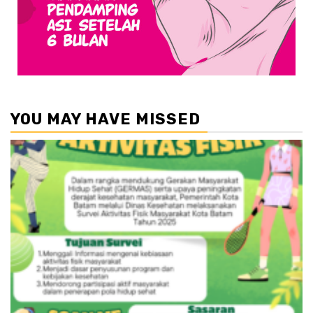
YOU MAY HAVE MISSED