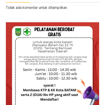
Tidak ada komentar untuk ditampilkan.