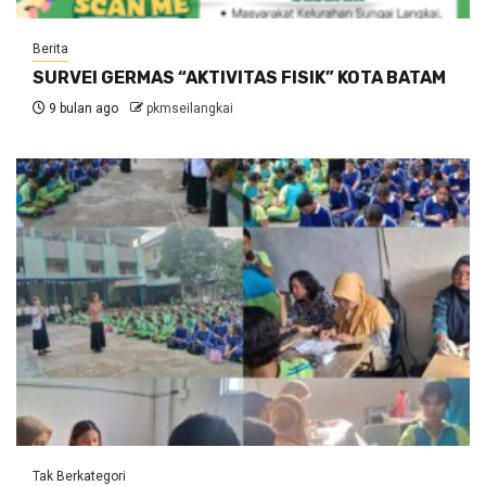
Berita
SURVEI GERMAS “AKTIVITAS FISIK” KOTA BATAM
9 bulan ago
pkmseilangkai
Tak Berkategori