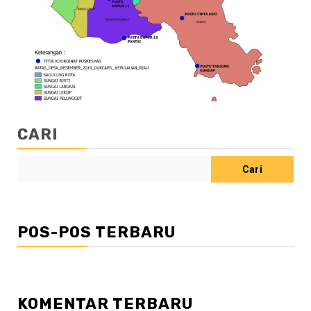
CARI
Cari
POS-POS TERBARU
KOMENTAR TERBARU