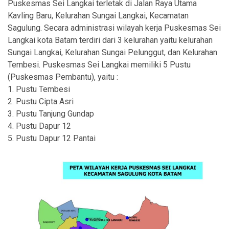
Puskesmas Sei Langkai terletak di Jalan Raya Utama
Kavling Baru, Kelurahan Sungai Langkai, Kecamatan
Sagulung. Secara administrasi wilayah kerja Puskesmas Sei
Langkai kota Batam terdiri dari 3 kelurahan yaitu kelurahan
Sungai Langkai, Kelurahan Sungai Pelunggut, dan Kelurahan
Tembesi. Puskesmas Sei Langkai memiliki 5 Pustu
(Puskesmas Pembantu), yaitu :
1. Pustu Tembesi
2. Pustu Cipta Asri
3. Pustu Tanjung Gundap
4. Pustu Dapur 12
5. Pustu Dapur 12 Pantai