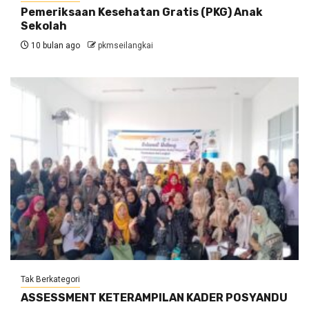
Pemeriksaan Kesehatan Gratis (PKG) Anak
Sekolah
10 bulan ago
pkmseilangkai
Tak Berkategori
ASSESSMENT KETERAMPILAN KADER POSYANDU